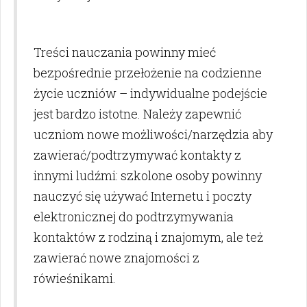
Treści nauczania powinny mieć
bezpośrednie przełożenie na codzienne
życie uczniów – indywidualne podejście
jest bardzo istotne. Należy zapewnić
uczniom nowe możliwości/narzędzia aby
zawierać/podtrzymywać kontakty z
innymi ludźmi: szkolone osoby powinny
nauczyć się używać Internetu i poczty
elektronicznej do podtrzymywania
kontaktów z rodziną i znajomym, ale też
zawierać nowe znajomości z
rówieśnikami.