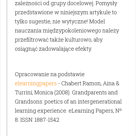
zależności od grupy docelowej. Pomysły
przedstawione w niniejszym artykule to
tylko sugestie, nie wytyczne! Model
nauczania międzypokoleniowego należy
przefiltrować także kulturowo, aby
osiągnąć zadowalające efekty.
Opracowanie na podstawie
elearningpapers
- Chabert Ramon, Aina &
Turrini, Monica (2008). Grandparents and
Grandsons: poetics of an intergenerational
learning experience. eLearning Papers, Nº
8. ISSN: 1887-1542