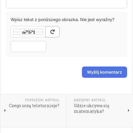
Wpisz tekst z poniższego obrazka. Nie jest wyraźny?
Wyślij komentarz
POPRZEDNI ARTYKUŁ
NASTĘPNY ARTYKUŁ
Czego uczą teleturnieje?
Gdzie ukrywa się
matematyka?