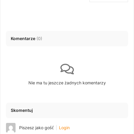
Komentarze
(
0
)
Nie ma tu jeszcze żadnych komentarzy
Skomentuj
Piszesz jako gość
Login