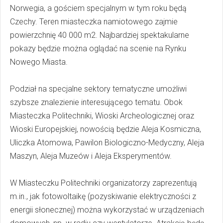
Norwegia, a gościem specjalnym w tym roku będą
Czechy. Teren miasteczka namiotowego zajmie
powierzchnię 40 000 m2. Najbardziej spektakularne
pokazy będzie można oglądać na scenie na Rynku
Nowego Miasta.
Podział na specjalne sektory tematyczne umożliwi
szybsze znalezienie interesującego tematu. Obok
Miasteczka Politechniki, Wioski Archeologicznej oraz
Wioski Europejskiej, nowością będzie Aleja Kosmiczna,
Uliczka Atomowa, Pawilon Biologiczno-Medyczny, Aleja
Maszyn, Aleja Muzeów i Aleja Eksperymentów.
W Miasteczku Politechniki organizatorzy zaprezentują
m.in., jak fotowoltaikę (pozyskiwanie elektryczności z
energii słonecznej) można wykorzystać w urządzeniach