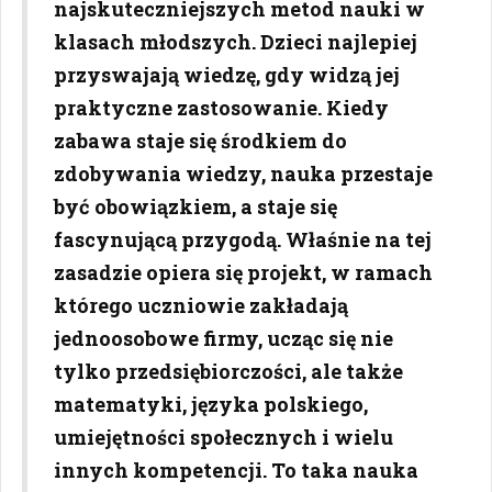
najskuteczniejszych metod nauki w
klasach młodszych. Dzieci najlepiej
przyswajają wiedzę, gdy widzą jej
praktyczne zastosowanie. Kiedy
zabawa staje się środkiem do
zdobywania wiedzy, nauka przestaje
być obowiązkiem, a staje się
fascynującą przygodą. Właśnie na tej
zasadzie opiera się projekt, w ramach
którego uczniowie zakładają
jednoosobowe firmy, ucząc się nie
tylko przedsiębiorczości, ale także
matematyki, języka polskiego,
umiejętności społecznych i wielu
innych kompetencji. To taka nauka