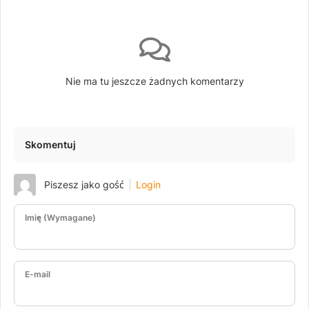
Nie ma tu jeszcze żadnych komentarzy
Skomentuj
Piszesz jako gość
Login
Imię (Wymagane)
E-mail