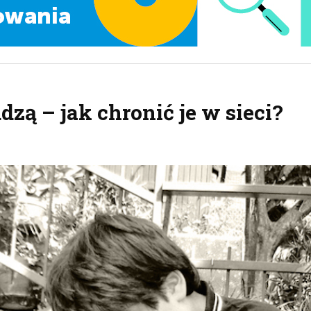
dzą – jak chronić je w sieci?