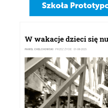
W wakacje dzieci się nu
PAWEŁ CHEŁCHOWSKI
PRZEZ ŻYCIE
01-08-2025